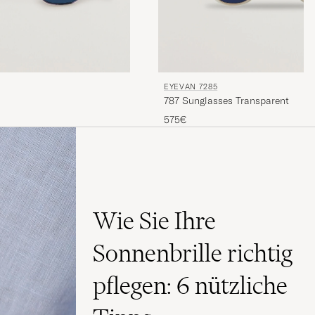
EYEVAN 7285
787 Sunglasses Transparent
575€
Wie Sie Ihre
Sonnenbrille richtig
pflegen: 6 nützliche