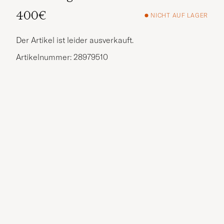
400€
NICHT AUF LAGER
Der Artikel ist leider ausverkauft.
Artikelnummer: 28979510