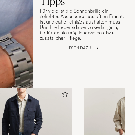
Tipps
Für viele ist die Sonnenbrille ein
geliebtes Accessoire, das oft im Einsatz
ist und daher einiges aushalten muss.
Um ihre Lebensdauer zu verlängern,
bedürfen sie möglicherweise etwas
zusätzlicher Pflege.
LESEN DAZU