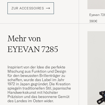
ZUR ACCESSOIRES
Eyevan 72
390€
Mehr von
EYEVAN 7285
Inspiriert von der Idee die perfekte
Mischung aus Funktion und Design
für den bewussten Brillenträger zu
schaffen, wurde das Label im Jahr
1972 in Japan gegründet. Die Kreation
spiegeln traditionellen Stil, japanische
Handwerkskunst mit höchster
Präzision und das besonnene Gemüt
des Landes im Osten wider.