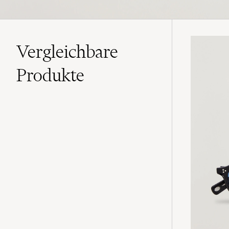
Vergleichbare
Produkte