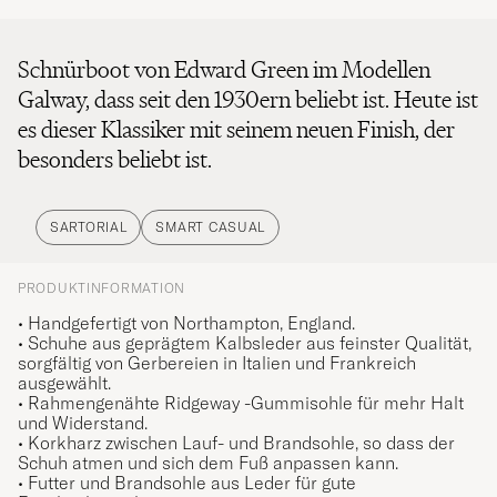
Schnürboot von Edward Green im Modellen
Galway, dass seit den 1930ern beliebt ist. Heute ist
es dieser Klassiker mit seinem neuen Finish, der
besonders beliebt ist.
SARTORIAL
SMART CASUAL
PRODUKTINFORMATION
• Handgefertigt von Northampton, England.
• Schuhe aus geprägtem Kalbsleder aus feinster Qualität,
sorgfältig von Gerbereien in Italien und Frankreich
ausgewählt.
• Rahmengenähte Ridgeway -Gummisohle für mehr Halt
und Widerstand
.
• Korkharz zwischen Lauf- und Brandsohle, so dass der
Schuh atmen und sich dem Fuß anpassen kann.
• Futter und Brandsohle aus Leder für gute