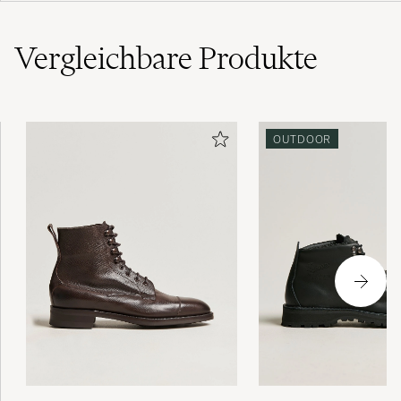
Vergleichbare
Produkte
OUTDOOR