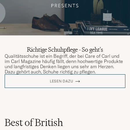
Richtige Schuhpflege - So geht's
Qualitätsschuhe ist ein Begriff, der bei Care of Carl und
im Carl Magazine häufig fällt, denn hochwertige Produkte
und langfristiges Denken liegen uns sehr am Herzen.
Dazu gehört auch, Schuhe richtig zu pflegen.
LESEN DAZU
Best of British