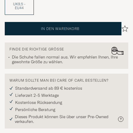
UK9,5 -
EU44
IN DEN WARENKORB
FINDE DIE RICHTIGE GRÖSSE
Die Schuhe fallen normal aus. Wir empfehlen Ihnen, Ihre
gewohnte Größe zu wählen.
WARUM SOLLTE MAN BEI CARE OF CARL BESTELLEN?
Standardversand ab 89 € kostenlos
Lieferzeit 2-5 Werktage
Kostenlose Rücksendung
Persönliche Beratung
Dieses Produkt können Sie über unser Pre-Owned
verkaufen.