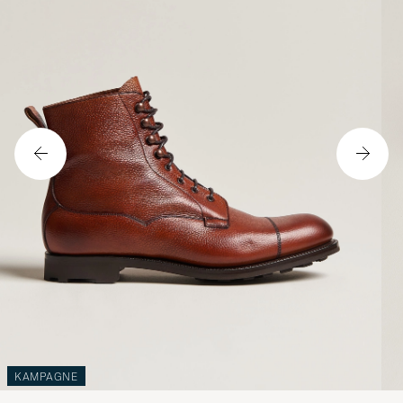
KAMPAGNE