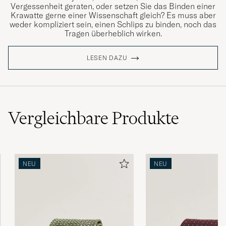
Vergessenheit geraten, oder setzen Sie das Binden einer
Krawatte gerne einer Wissenschaft gleich? Es muss aber
weder kompliziert sein, einen Schlips zu binden, noch das
Tragen überheblich wirken.
LESEN DAZU
Vergleichbare
Produkte
NEU
NEU