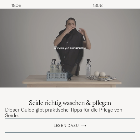
180€
180€
Seide richtig waschen & pflegen
Dieser Guide gibt praktische Tipps für die Pflege von
Seide.
LESEN DAZU