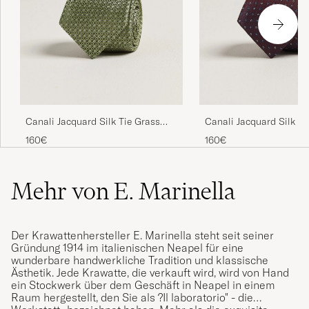
Canali Jacquard Silk Tie Grass
Canali Jacquard Silk T
Green
160€
160€
Mehr von E. Marinella
Der Krawattenhersteller E. Marinella steht seit seiner
Gründung 1914 im italienischen Neapel für eine
wunderbare handwerkliche Tradition und klassische
Ästhetik. Jede Krawatte, die verkauft wird, wird von Hand
ein Stockwerk über dem Geschäft in Neapel in einem
Raum hergestellt, den Sie als ?Il laboratorio" - die