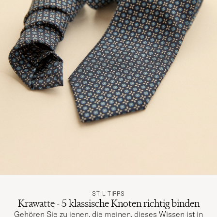
STIL-TIPPS
Krawatte - 5 klassische Knoten richtig binden
Gehören Sie zu jenen, die meinen, dieses Wissen ist in