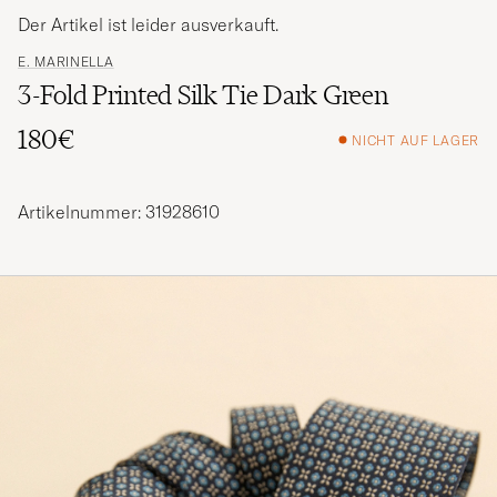
Der Artikel ist leider ausverkauft.
E. MARINELLA
3-Fold Printed Silk Tie Dark Green
180€
NICHT AUF LAGER
Artikelnummer: 31928610