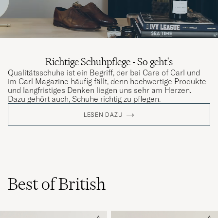
Richtige Schuhpflege - So geht's
Qualitätsschuhe ist ein Begriff, der bei Care of Carl und
im Carl Magazine häufig fällt, denn hochwertige Produkte
und langfristiges Denken liegen uns sehr am Herzen.
Dazu gehört auch, Schuhe richtig zu pflegen.
LESEN DAZU
Best of British