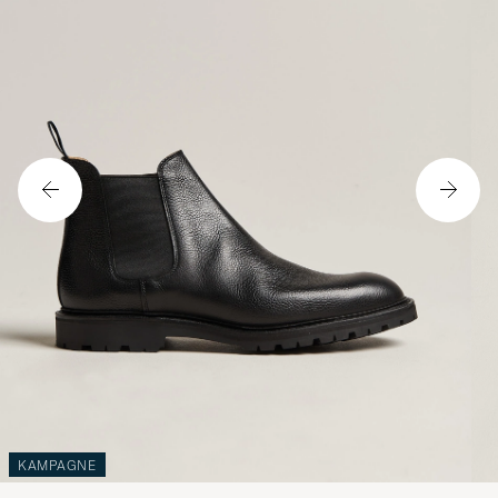
KAMPAGNE