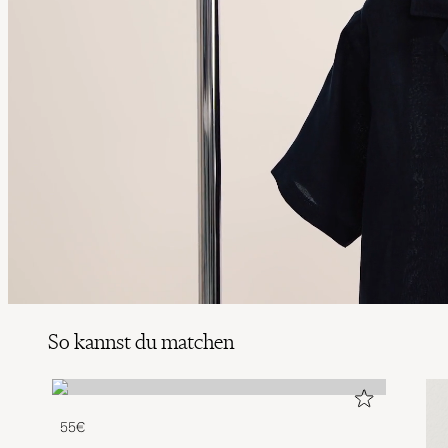
So kannst du matchen
55€