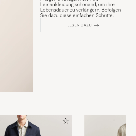
Leinenkleidung schonend, um ihre
Lebensdauer zu verlängern. Befolgen
Sie dazu diese einfachen Schritte.
LESEN DAZU