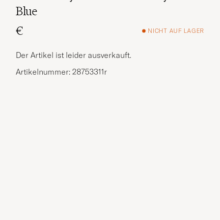
Blue
€
NICHT AUF LAGER
Der Artikel ist leider ausverkauft.
Artikelnummer: 28753311r