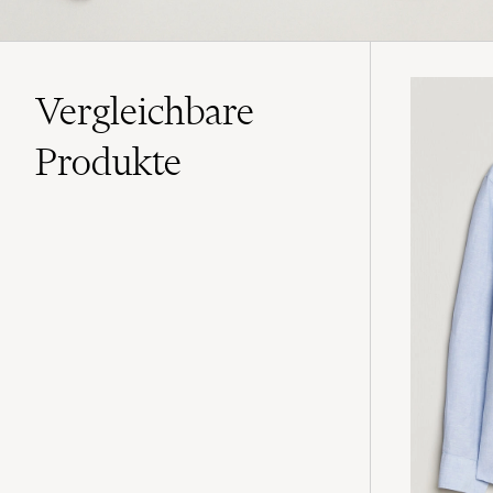
Vergleichbare
Produkte