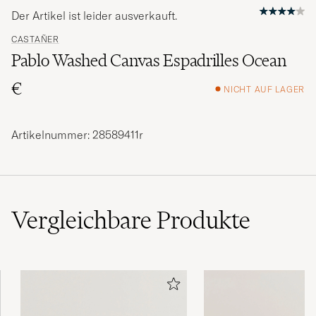
Der Artikel ist leider ausverkauft.
CASTAÑER
Pablo Washed Canvas Espadrilles Ocean
€
NICHT AUF LAGER
Artikelnummer: 28589411r
Vergleichbare
Produkte