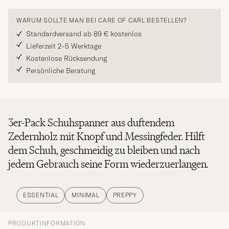
WARUM SOLLTE MAN BEI CARE OF CARL BESTELLEN?
Standardversand ab 89 € kostenlos
Lieferzeit 2-5 Werktage
Kostenlose Rücksendung
Persönliche Beratung
3er-Pack Schuhspanner aus duftendem
Zedernholz mit Knopf und Messingfeder. Hilft
dem Schuh, geschmeidig zu bleiben und nach
jedem Gebrauch seine Form wiederzuerlangen.
ESSENTIAL
MINIMAL
PREPPY
PRODUKTINFORMATION