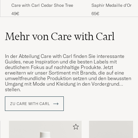
Care with Carl Cedar Shoe Tree
Saphir Medaille d'Or Sh
Cedar
49€
65€
Mehr von Care with Carl
In der Abteilung Care with Carl finden Sie interessante
Guides, neue Inspiration und die besten Labels mit
deutlichem Fokus auf nachhaltige Produkte. Jetzt
erweitern wir unser Sortiment mit Brands, die auf eine
umweltfreundliche Produktion setzen und den bewussten
Umgang mit Mode und Kleidung in den Vordergrund
stellen.
ZU CARE WITH CARL