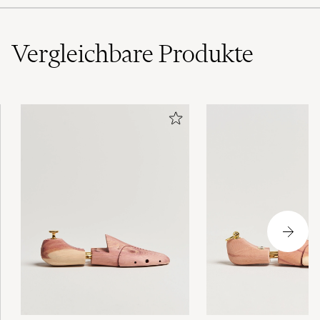
Vergleichbare
Produkte