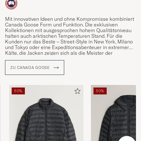
Mit innovativen Ideen und ohne Kompromisse kombiniert
Canada Goose Form und Funktion. Die exklusiven
Kollektionen mit ausgesprochen hohem Qualitätsniveau
halten auch arktischen Temperaturen Stand. Für die
Kunden nur das Beste – Street-Style in New York, Milano
und Tokyo oder eine Expeditionsabenteuer in extremer
Kälte, die Jacken zeigen sich als die Meister der
Anpassung.
ZU CANADA GOOSE
50%
50%