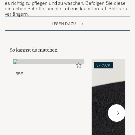
es richtig zu pflegen und zu waschen. Befolgen Sie diese
einfachen Schritte, um die Lebensdauer Ihres T-Shirts zu
verlängern.
LESEN DAZU
So kannst du matchen
3-PACK
55€