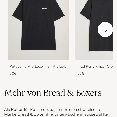
Patagonia P-6 Logo T-Shirt Black
Fred Perry Ringer Crew
Black
50€
55€
Mehr von Bread & Boxers
Als Retter für Reisende, begannen die schwedische
Marke Bread & Boxer ihre Unterwäsche in ausgewählte