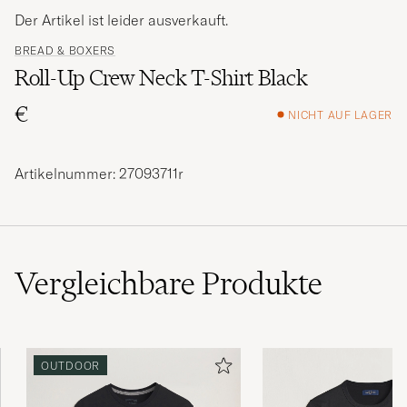
Der Artikel ist leider ausverkauft.
BREAD & BOXERS
Roll-Up Crew Neck T-Shirt Black
€
NICHT AUF LAGER
Artikelnummer: 27093711r
Vergleichbare
Produkte
OUTDOOR