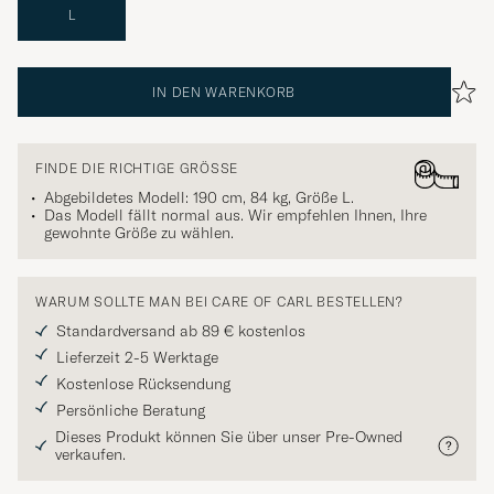
L
IN DEN WARENKORB
FINDE DIE RICHTIGE GRÖSSE
Abgebildetes Modell: 190 cm, 84 kg, Größe
L
.
Das Modell fällt normal aus. Wir empfehlen Ihnen, Ihre
gewohnte Größe zu wählen.
WARUM SOLLTE MAN BEI CARE OF CARL BESTELLEN?
Standardversand ab 89 € kostenlos
Lieferzeit 2-5 Werktage
Kostenlose Rücksendung
Persönliche Beratung
Dieses Produkt können Sie über unser Pre-Owned
verkaufen.