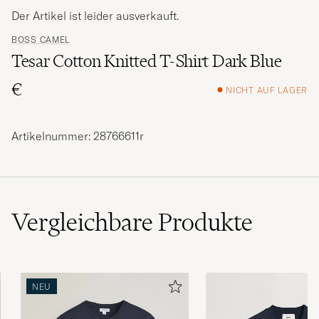
Der Artikel ist leider ausverkauft.
BOSS CAMEL
Tesar Cotton Knitted T-Shirt Dark Blue
€
NICHT AUF LAGER
Artikelnummer: 28766611r
Vergleichbare
Produkte
NEU