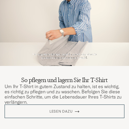
So pflegen und lagern Sie Ihr T-Shirt
Um Ihr T-Shirt in gutem Zustand zu halten, ist es wichtig,
es richtig zu pflegen und zu waschen. Befolgen Sie diese
einfachen Schritte, um die Lebensdauer Ihres T-Shirts zu
verlängern.
LESEN DAZU