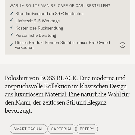
WARUM SOLLTE MAN BEI CARE OF CARL BESTELLEN?
Standardversand ab 89 € kostenlos
Lieferzeit 2-5 Werktage
Kostenlose Rücksendung
Persönliche Beratung
Dieses Produkt können Sie über unser Pre-Owned
verkaufen.
Poloshirt von BOSS BLACK. Eine moderne und
anspruchsvolle Kollektion im klassischen Design
aus luxuriösem Material. Eine natürliche Wahl für
den Mann, der zeitlosen Stil und Eleganz
bevorzugt.
SMART CASUAL
SARTORIAL
PREPPY