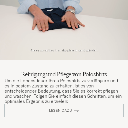
Reinigung und Pflege von Poloshirts
Um die Lebensdauer Ihres Poloshirts zu verlängern und
es in bestem Zustand zu erhalten, ist es von
entscheidender Bedeutung, dass Sie es korrekt pflegen
und waschen. Folgen Sie einfach diesen Schritten, um ein
optimales Ergebnis zu erzielen:
LESEN DAZU