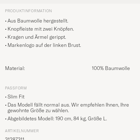
PRODUKTINFORMATION
Aus Baumwolle hergestellt.
Knopfleiste mit zwei Knöpfen.
Kragen und Ärmel gerippt.
Markenlogo auf der linken Brust.
Material:
100% Baumwolle
PASSFORM
Slim Fit
Das Modell fällt normal aus. Wir empfehlen Ihnen, Ihre
gewohnte Größe zu wählen.
Abgebildetes Modell: 190 cm, 84 kg, Größe
L
.
ARTIKELNUMMER
31287311