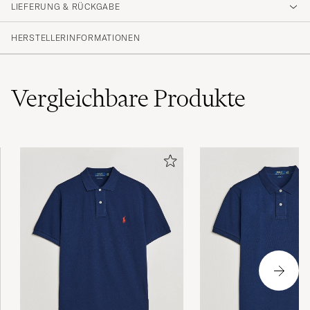
LIEFERUNG & RÜCKGABE
HERSTELLERINFORMATIONEN
Vergleichbare
Produkte