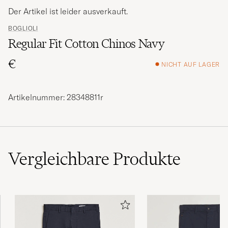
Der Artikel ist leider ausverkauft.
BOGLIOLI
Regular Fit Cotton Chinos Navy
€
NICHT AUF LAGER
Artikelnummer: 28348811r
Vergleichbare
Produkte