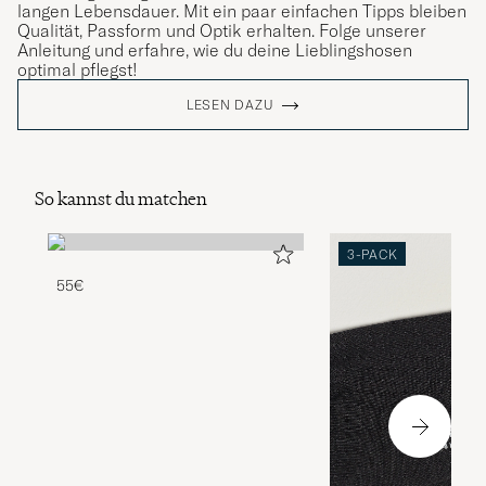
langen Lebensdauer. Mit ein paar einfachen Tipps bleiben
Qualität, Passform und Optik erhalten. Folge unserer
Anleitung und erfahre, wie du deine Lieblingshosen
optimal pflegst!
LESEN DAZU
So kannst du matchen
3-PACK
55€