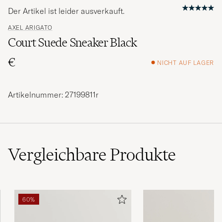
Der Artikel ist leider ausverkauft.
AXEL ARIGATO
Court Suede Sneaker Black
€
NICHT AUF LAGER
Artikelnummer: 27199811r
Vergleichbare
Produkte
60%