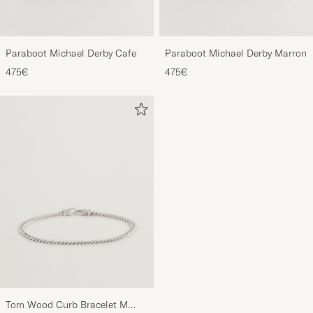
Paraboot Michael Derby Cafe
Paraboot Michael Derby Marron
475€
475€
Tom Wood Curb Bracelet M