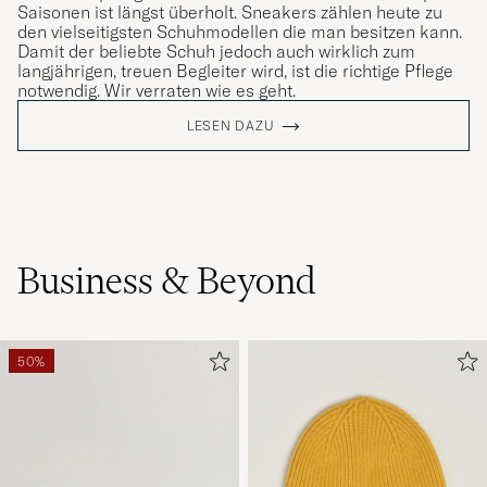
Saisonen ist längst überholt. Sneakers zählen heute zu
den vielseitigsten Schuhmodellen die man besitzen kann.
Damit der beliebte Schuh jedoch auch wirklich zum
langjährigen, treuen Begleiter wird, ist die richtige Pflege
notwendig. Wir verraten wie es geht.
LESEN DAZU
Business & Beyond
50%