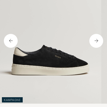
KAMPAGNE