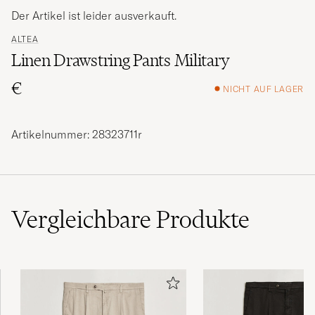
Der Artikel ist leider ausverkauft.
ALTEA
Linen Drawstring Pants Military
€
NICHT AUF LAGER
Artikelnummer: 28323711r
Vergleichbare
Produkte