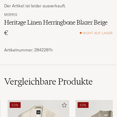
Der Artikel ist leider ausverkauft.
MORRIS
Heritage Linen Herringbone Blazer Beige
€
NICHT AUF LAGER
Artikelnummer: 28422811r
Vergleichbare
Produkte
50%
50%