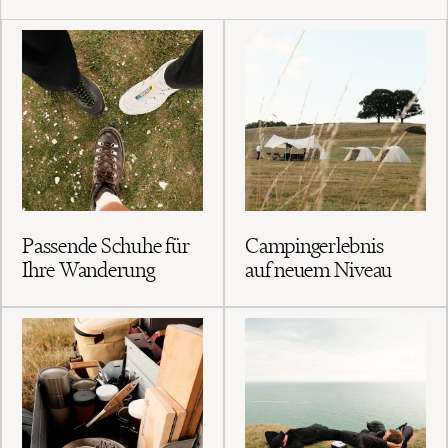
Passende Schuhe für
Campingerlebnis
Ihre Wanderung
auf neuem Niveau