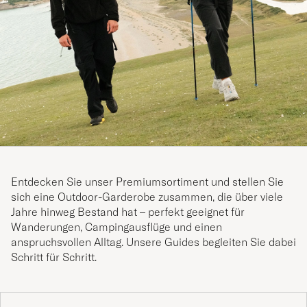
Entdecken Sie unser Premiumsortiment und stellen Sie
sich eine Outdoor-Garderobe zusammen, die über viele
Jahre hinweg Bestand hat – perfekt geeignet für
Wanderungen, Campingausflüge und einen
anspruchsvollen Alltag.
Unsere Guides begleiten Sie dabei
Schritt für Schritt
.